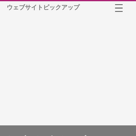
ウェブサイトピックアップ