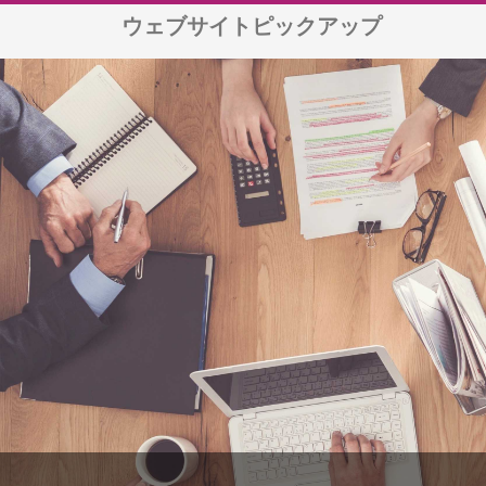
ウェブサイトピックアップ