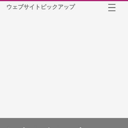
ウェブサイトピックアップ