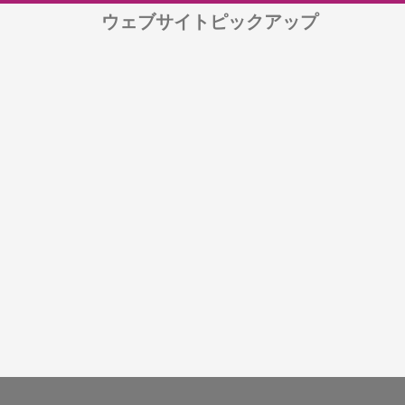
ウェブサイトピックアップ