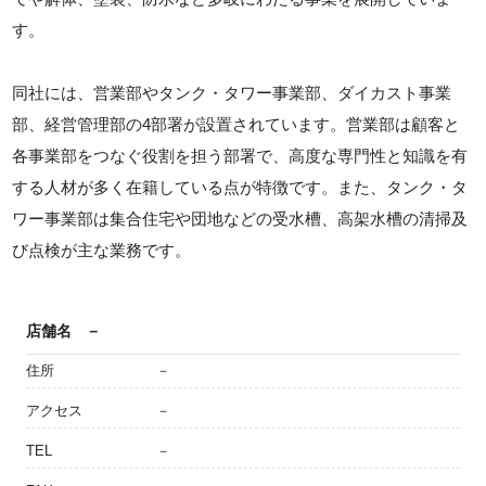
す。
同社には、営業部やタンク・タワー事業部、ダイカスト事業
部、経営管理部の4部署が設置されています。営業部は顧客と
各事業部をつなぐ役割を担う部署で、高度な専門性と知識を有
する人材が多く在籍している点が特徴です。また、タンク・タ
ワー事業部は集合住宅や団地などの受水槽、高架水槽の清掃及
び点検が主な業務です。
店舗名
－
住所
－
アクセス
－
TEL
－