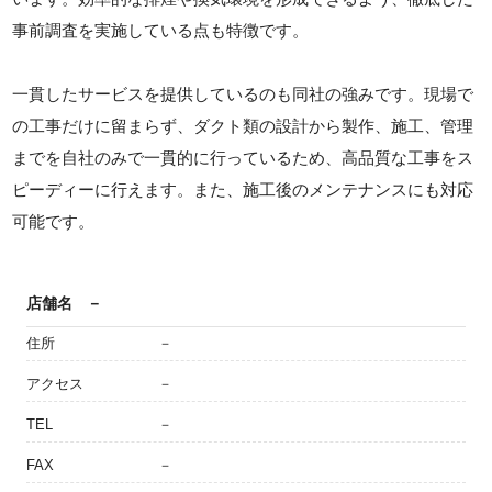
事前調査を実施している点も特徴です。
一貫したサービスを提供しているのも同社の強みです。現場で
の工事だけに留まらず、ダクト類の設計から製作、施工、管理
までを自社のみで一貫的に行っているため、高品質な工事をス
ピーディーに行えます。また、施工後のメンテナンスにも対応
可能です。
店舗名
－
住所
－
アクセス
－
TEL
－
FAX
－