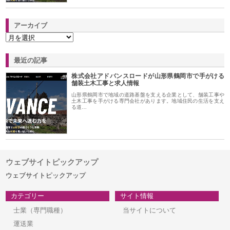
アーカイブ
最近の記事
株式会社アドバンスロードが山形県鶴岡市で手がける
舗装土木工事と求人情報
山形県鶴岡市で地域の道路基盤を支える企業として、舗装工事や
土木工事を手がける専門会社があります。地域住民の生活を支え
る道…
ウェブサイトピックアップ
ウェブサイトピックアップ
カテゴリー
サイト情報
士業（専門職種）
当サイトについて
運送業