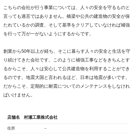
こちらの会社が行う事業については、人々の安全を守るものと
言っても過言ではありません。橋梁や公共の建造物の安全が保
たれているかの調査、そして基準をクリアしていなければ補強
を行って万が一がないようにするからです。
創業から50年以上が経ち、そこに暮らす人々の安全と生活を守
り続けてきた会社です。このように補強工事などをきちんとす
るからこそ、人々は安心して公共建造物を利用することができ
るのです。地震大国と言われるほど、日本は地震が多いです。
だからこそ、定期的に耐震についてのメンテナンスをしなけれ
ばいけません。
店舗名
村瀬工業株式会社
住所
－