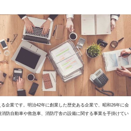
る企業です。明治42年に創業した歴史ある企業で、昭和26年に会
種消防自動車や救急車、消防庁舎の設備に関する事業を手掛けてい