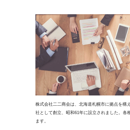
株式会社二二商会は、北海道札幌市に拠点を構え
社として創立、昭和61年に設立されました。各
ます。