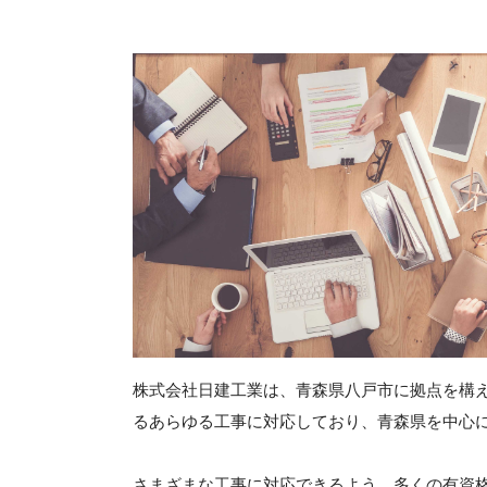
株式会社日建工業は、青森県八戸市に拠点を構
るあらゆる工事に対応しており、青森県を中心
さまざまな工事に対応できるよう、多くの有資格