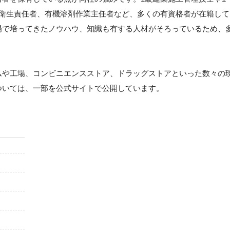
全衛生責任者、有機溶剤作業主任者など、多くの有資格者が在籍して
場で培ってきたノウハウ、知識も有する人材がそろっているため、
ムや工場、コンビニエンスストア、ドラッグストアといった数々の
ついては、一部を公式サイトで公開しています。