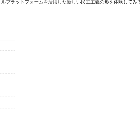
タルプラットフォームを活用した新しい民主主義の形を体験してみ