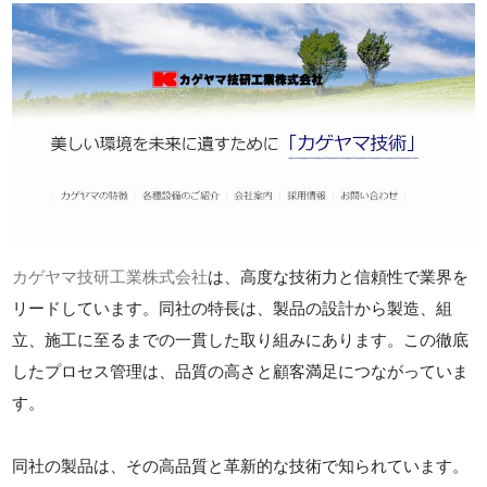
カゲヤマ技研工業株式会社
は、高度な技術力と信頼性で業界を
リードしています。同社の特長は、製品の設計から製造、組
立、施工に至るまでの一貫した取り組みにあります。この徹底
したプロセス管理は、品質の高さと顧客満足につながっていま
す。
同社の製品は、その高品質と革新的な技術で知られています。