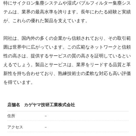
特にサイクロン集塵システムや湿式バブルフィルター集塵シス
テムは、業界の最高水準を誇ります。長年にわたる経験と実績
が、これらの優れた製品を支えています。
同社は、国内外の多くの企業から信頼されており、その取引範
囲は世界中に広がっています。この広範なネットワークと信頼
性の高さは、提供するサービスの質の高さを証明しているとい
えるでしょう。製品とサービスは、業界をリードする品質と革
新性を持ち合わせており、熟練技術士の柔軟な対応も高い評価
を得ています。
店舗名
カゲヤマ技研工業株式会社
住所
－
アクセス
－