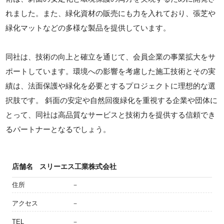
れました。また、緑化資材の販売にも力を入れており、張芝や
緑化マットなどの多様な製品を提供しています。
同社は、技術の向上と確立を通じて、会員企業の事業拡大をサ
ポートしています。環境への影響を考慮した施工技術とその実
績は、法面保護や緑化を必要とするプロジェクトに理想的な選
択肢です。 斜面の安定や自然回復緑化を重視する企業や団体に
とって、同社は高品質なサービスと技術力を提供する信頼でき
るパートナーとなるでしょう。
店舗名
スリーエス工業株式会社
住所
－
アクセス
－
TEL
－