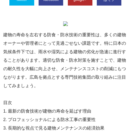
建物の寿命を左右する防食・防水技術の重要性は、多くの建物
オーナーや管理者にとって見過ごせない課題です。特に日本の
気候条件下では、雨水や湿気による建物の劣化が急速に進行す
ることがあります。適切な防食・防水対策を施すことで、建物
の耐久性を大幅に向上させ、メンテナンスコストの削減にもつ
ながります。広島を拠点とする専門技術集団の取り組みに注目
してみましょう。
目次
1. 最新の防食技術が建物の寿命を延ばす理由
2. プロフェッショナルによる防水工事の重要性
3. 長期的な視点で見る建物メンテナンスの経済効果