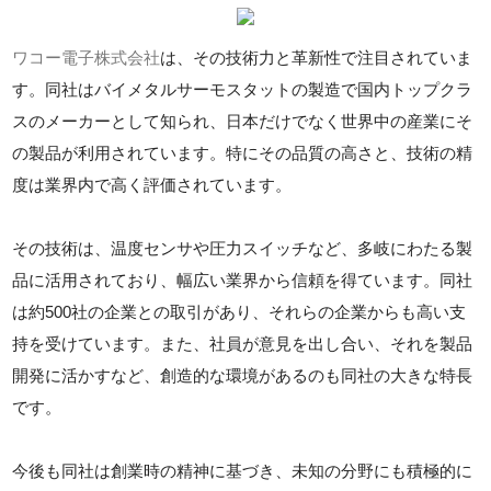
ワコー電子株式会社
は、その技術力と革新性で注目されていま
す。同社はバイメタルサーモスタットの製造で国内トップクラ
スのメーカーとして知られ、日本だけでなく世界中の産業にそ
の製品が利用されています。特にその品質の高さと、技術の精
度は業界内で高く評価されています。
その技術は、温度センサや圧力スイッチなど、多岐にわたる製
品に活用されており、幅広い業界から信頼を得ています。同社
は約500社の企業との取引があり、それらの企業からも高い支
持を受けています。また、社員が意見を出し合い、それを製品
開発に活かすなど、創造的な環境があるのも同社の大きな特長
です。
今後も同社は創業時の精神に基づき、未知の分野にも積極的に