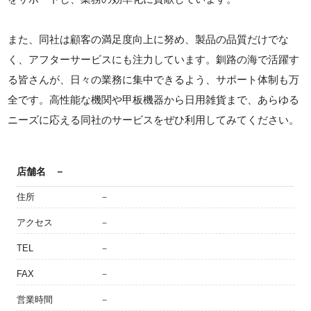
また、同社は顧客の満足度向上に努め、製品の品質だけでな
く、アフターサービスにも注力しています。釧路の海で活躍す
る皆さんが、日々の業務に集中できるよう、サポート体制も万
全です。高性能な機関や甲板機器から日用雑貨まで、あらゆる
ニーズに応える同社のサービスをぜひ利用してみてください。
店舗名
－
住所
－
アクセス
－
TEL
－
FAX
－
営業時間
－