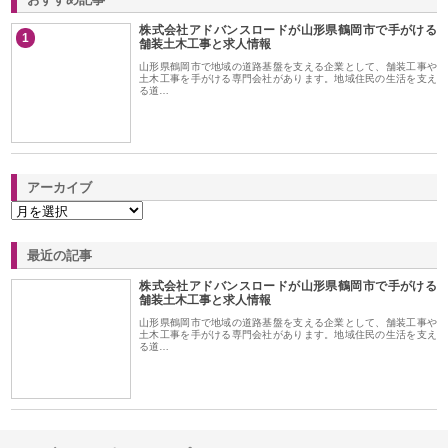
株式会社アドバンスロードが山形県鶴岡市で手がける
1
舗装土木工事と求人情報
山形県鶴岡市で地域の道路基盤を支える企業として、舗装工事や
土木工事を手がける専門会社があります。地域住民の生活を支え
る道…
アーカイブ
最近の記事
株式会社アドバンスロードが山形県鶴岡市で手がける
舗装土木工事と求人情報
山形県鶴岡市で地域の道路基盤を支える企業として、舗装工事や
土木工事を手がける専門会社があります。地域住民の生活を支え
る道…