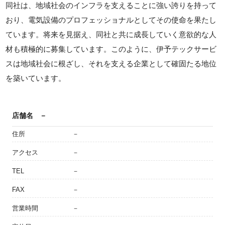
同社は、地域社会のインフラを支えることに強い誇りを持って
おり、電気設備のプロフェッショナルとしてその使命を果たし
ています。将来を見据え、同社と共に成長していく意欲的な人
材も積極的に募集しています。このように、伊予テックサービ
スは地域社会に根ざし、それを支える企業として確固たる地位
を築いています。
店舗名
－
住所
－
アクセス
－
TEL
－
FAX
－
営業時間
－