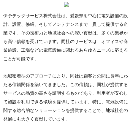
伊予テックサービス株式会社は、愛媛県を中心に電気設備の設
計、設置、修繕、そしてメンテナンスまで一貫して提供する企
業です。その技術力と地域社会への深い貢献は、多くの業界か
ら高い信頼を受けています。同社のサービスは、オフィスや商
業施設、工場などの電気設備に関わるあらゆるニーズに応える
ことが可能です。
地域密着型のアプローチにより、同社は顧客との間に長年にわ
たる信頼関係を築いてきました。この信頼は、同社が提供する
サービスの品質の高さを証明するものであり、利用者が安心し
て施設を利用できる環境を提供しています。特に、電気設備に
関する総合的なソリューションを提供することで、地域社会の
発展にも大きく貢献しています。