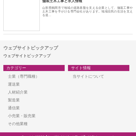
舗装土木工事と求人情報
山形県鶴岡市で地域の道路基盤を支える企業として、舗装工事や
土木工事を手がける専門会社があります。地域住民の生活を支え
る道…
ウェブサイトピックアップ
ウェブサイトピックアップ
カテゴリー
サイト情報
士業（専門職種）
当サイトについて
運送業
人材紹介業
製造業
通信業
小売業・販売業
その他業種