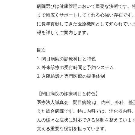
病院選びは健康管理において重要な決断です。
まで幅広くサポートしてくれる心強い存在です
に長年貢献してきた医療機関として知られてい
報を詳しくご案内します。
目次
1. 関目病院の診療科目と特色
2. 外来診療の受付時間と予約システム
3. 入院施設と専門医療の提供体制
【関目病院の診療科目と特色】
医療法人誠真会 関目病院 は、内科、外科、整
えた総合病院です。特に内科では、消化器内科
んの様々な症状に対応できる体制を整えています
支える重要な役割を担っています。