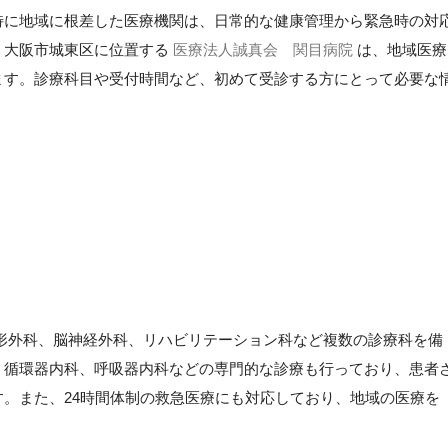
特に地域に根差した医療機関は、日常的な健康管理から緊急時の対
。大阪市城東区に位置する
医療法人誠真会 関目病院
は、地域医療
ます。診療科目や受付時間など、初めて受診する方にとって必要な
形外科、脳神経外科、リハビリテーション科など複数の診療科を備
、循環器内科、呼吸器内科などの専門的な診療も行っており、患者
。また、24時間体制の救急医療にも対応しており、地域の医療を