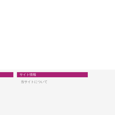
サイト情報
当サイトについて