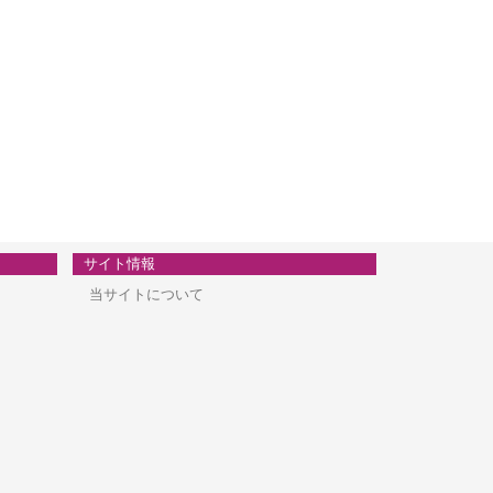
サイト情報
当サイトについて