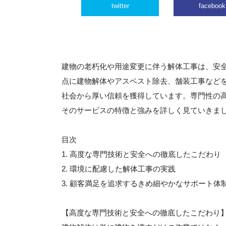
twitter
facebook
建物の老朽化や用途変更に伴う解体工事は、安
点に建物解体やアスベスト除去、舗装工事など
社会から厚い信頼を獲得しています。専門性の
そのサービスの特徴と強みを詳しく見ていきま
目次
1. 高度な専門技術と安全への徹底したこだわり
2. 環境に配慮した解体工事の実践
3. 顧客満足を追求するきめ細やかなサポート体
【高度な専門技術と安全への徹底したこだわり