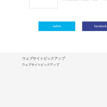
twitter
facebook
ウェブサイトピックアップ
ウェブサイトピックアップ