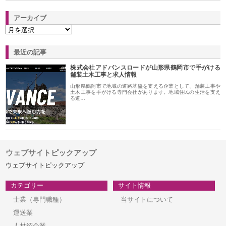
アーカイブ
最近の記事
株式会社アドバンスロードが山形県鶴岡市で手がける
舗装土木工事と求人情報
山形県鶴岡市で地域の道路基盤を支える企業として、舗装工事や
土木工事を手がける専門会社があります。地域住民の生活を支え
る道…
ウェブサイトピックアップ
ウェブサイトピックアップ
カテゴリー
サイト情報
士業（専門職種）
当サイトについて
運送業
人材紹介業