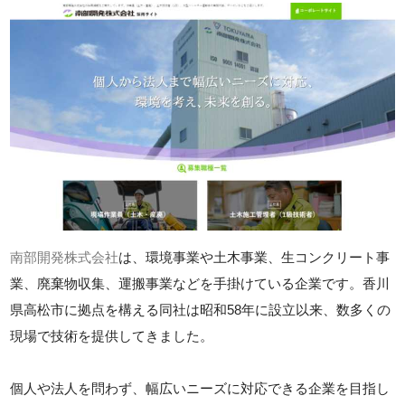
南部開発株式会社
は、環境事業や土木事業、生コンクリート事
業、廃棄物収集、運搬事業などを手掛けている企業です。香川
県高松市に拠点を構える同社は昭和58年に設立以来、数多くの
現場で技術を提供してきました。
個人や法人を問わず、幅広いニーズに対応できる企業を目指し