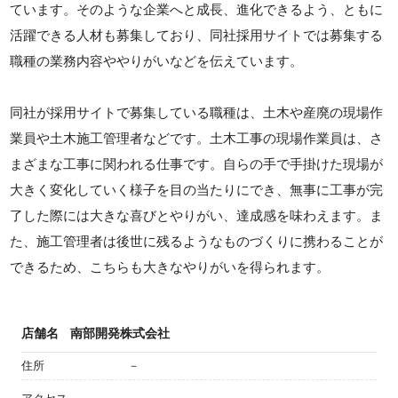
ています。そのような企業へと成長、進化できるよう、ともに
活躍できる人材も募集しており、同社採用サイトでは募集する
職種の業務内容ややりがいなどを伝えています。
同社が採用サイトで募集している職種は、土木や産廃の現場作
業員や土木施工管理者などです。土木工事の現場作業員は、さ
まざまな工事に関われる仕事です。自らの手で手掛けた現場が
大きく変化していく様子を目の当たりにでき、無事に工事が完
了した際には大きな喜びとやりがい、達成感を味わえます。ま
た、施工管理者は後世に残るようなものづくりに携わることが
できるため、こちらも大きなやりがいを得られます。
店舗名
南部開発株式会社
住所
－