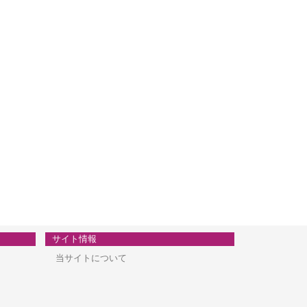
サイト情報
当サイトについて