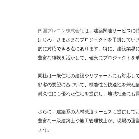
四国プレコン株式会社
は、建築関連サービスに
はじめ、さまざまなプロジェクトを手掛けてい
的に対応できる点にあります。特に、建設業界
豊富な経験を活かして、確実にプロジェクトを
同社は一般住宅の建設やリフォームにも対応し
顧客の要望に基づいて、機能性と快適性を兼ね
耐久性にも優れた住宅を提供し、地域社会にも
さらに、建築系の人材派遣サービスも提供して
豊富な一級建築士や施工管理技士が、現場の運
ょう。