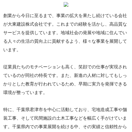
創業から今日に至るまで、事業の拡大を果たし続けている会社
が大東建設株式会社です。これまでの経験を活かし、高品質な
サービスを提供しています。地域社会の発展や地域に住んでい
る人々の生活の質向上に貢献するよう、様々な事業を展開して
います。
従業員たちのモチベーションも高く、笑顔での仕事が実現され
ているのが同社の特長です。また、新進の人材に対してもしっ
かりとした教育が行われているため、早期に実力を発揮できる
環境が整っています。
特に、千葉県君津市を中心に活動しており、宅地造成工事や舗
装工事、そして民間施設の土木工事などを幅広く手がけていま
す。千葉県内での事業展開を続ける中、その実績と信頼性から