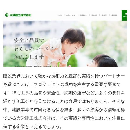
建設業界において確かな技術力と豊富な実績を持つパートナー
を選ぶことは、プロジェクトの成功を左右する重要な要素で
す。特に工事の品質や安全性、納期の遵守など、多くの要件を
満たす施工会社を見つけることは容易ではありません。そんな
中、建設業界で確固たる地位を築き、多くの顧客から信頼を得
ている
大栄建工株式会社
は、その実績と専門性において注目に
値する企業といえるでしょう。