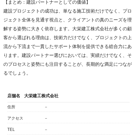
【まとめ：建設パートナーとしての価値】
建設プロジェクトの成功は、単なる施工技術だけでなく、プロ
ジェクト全体を見通す視点と、クライアントの真のニーズを理
解する姿勢に大きく依存します。大栄建工株式会社が多くの顧
客から選ばれる理由は、技術力だけでなく、プロジェクトの上
流から下流まで一貫したサポート体制を提供できる総合力にあ
ります。建設パートナー選びにおいては、実績だけでなく、そ
のプロセスと姿勢にも注目することが、長期的な満足につなが
るでしょう。
店舗名
大栄建工株式会社
住所
－
アクセス
－
TEL
－