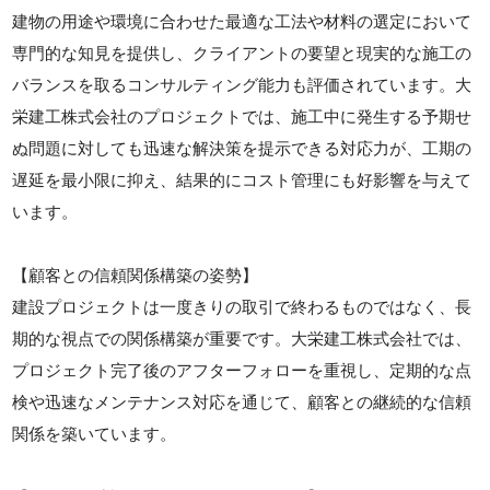
建物の用途や環境に合わせた最適な工法や材料の選定において
専門的な知見を提供し、クライアントの要望と現実的な施工の
バランスを取るコンサルティング能力も評価されています。大
栄建工株式会社のプロジェクトでは、施工中に発生する予期せ
ぬ問題に対しても迅速な解決策を提示できる対応力が、工期の
遅延を最小限に抑え、結果的にコスト管理にも好影響を与えて
います。
【顧客との信頼関係構築の姿勢】
建設プロジェクトは一度きりの取引で終わるものではなく、長
期的な視点での関係構築が重要です。大栄建工株式会社では、
プロジェクト完了後のアフターフォローを重視し、定期的な点
検や迅速なメンテナンス対応を通じて、顧客との継続的な信頼
関係を築いています。