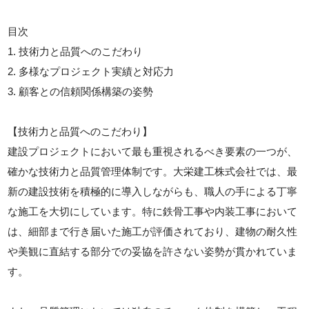
目次
1. 技術力と品質へのこだわり
2. 多様なプロジェクト実績と対応力
3. 顧客との信頼関係構築の姿勢
【技術力と品質へのこだわり】
建設プロジェクトにおいて最も重視されるべき要素の一つが、
確かな技術力と品質管理体制です。大栄建工株式会社では、最
新の建設技術を積極的に導入しながらも、職人の手による丁寧
な施工を大切にしています。特に鉄骨工事や内装工事において
は、細部まで行き届いた施工が評価されており、建物の耐久性
や美観に直結する部分での妥協を許さない姿勢が貫かれていま
す。