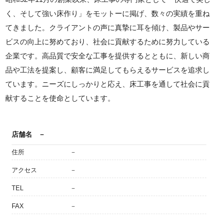
く、そして強い床作り」をモットーに掲げ、数々の実績を重ね
てきました。クライアントの声に真摯に耳を傾け、製品やサー
ビスの向上に努めており、社会に貢献するために努力している
企業です。高品質で安全な工事を提供するとともに、新しい商
品や工法を提案し、顧客に満足してもらえるサービスを追求し
ています。ニーズにしっかりと応え、床工事を通して社会に貢
献することを使命としています。
店舗名
－
住所
－
アクセス
－
TEL
－
FAX
－