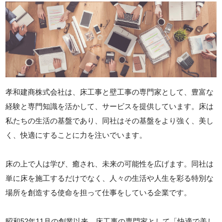
孝和建商株式会社は、床工事と壁工事の専門家として、豊富な
経験と専門知識を活かして、サービスを提供しています。床は
私たちの生活の基盤であり、同社はその基盤をより強く、美し
く、快適にすることに力を注いでいます。
床の上で人は学び、癒され、未来の可能性を広げます。同社は
単に床を施工するだけでなく、人々の生活や人生を彩る特別な
場所を創造する使命を担って仕事をしている企業です。
昭和52年11月の創業以来、床工事の専門家として「快適で美し