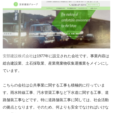
安部建設株式会社
は1977年に設立された会社です。事業内容は
総合建設業、土石採取業、産業廃棄物収集運搬業をメインにし
ています。
こちらの会社は公共事業に関する工事も積極的に行っていま
す。雨水幹線工事、汚水管渠工事など下水道に関する工事、道
路舗装工事などです。特に道路舗装工事に関しては、社会活動
の拠点となります。そのため、何よりも安全でなければいけな