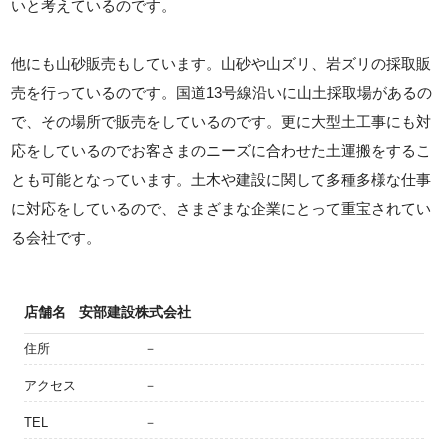
いと考えているのです。
他にも山砂販売もしています。山砂や山ズリ、岩ズリの採取販
売を行っているのです。国道13号線沿いに山土採取場があるの
で、その場所で販売をしているのです。更に大型土工事にも対
応をしているのでお客さまのニーズに合わせた土運搬をするこ
とも可能となっています。土木や建設に関して多種多様な仕事
に対応をしているので、さまざまな企業にとって重宝されてい
る会社です。
店舗名
安部建設株式会社
住所
－
アクセス
－
TEL
－