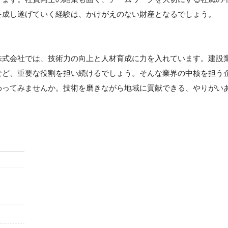
を成し遂げていく経験は、かけがえのない財産となるでしょう。
株式会社では、技術力の向上と人材育成に力を入れています。建設
など、重要な役割を担い続けるでしょう。そんな業界の中核を担う
わってみませんか。技術を磨きながら地域に貢献できる、やりがい