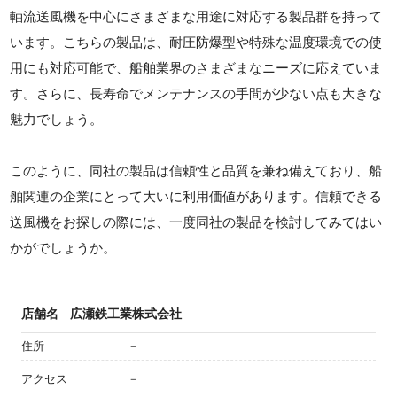
軸流送風機を中心にさまざまな用途に対応する製品群を持って
います。こちらの製品は、耐圧防爆型や特殊な温度環境での使
用にも対応可能で、船舶業界のさまざまなニーズに応えていま
す。さらに、長寿命でメンテナンスの手間が少ない点も大きな
魅力でしょう。
このように、同社の製品は信頼性と品質を兼ね備えており、船
舶関連の企業にとって大いに利用価値があります。信頼できる
送風機をお探しの際には、一度同社の製品を検討してみてはい
かがでしょうか。
店舗名
広瀬鉄工業株式会社
住所
－
アクセス
－