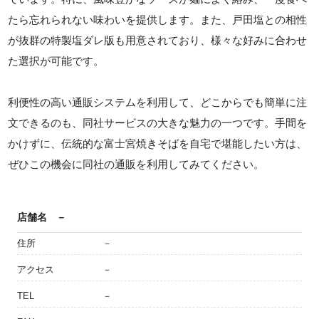
たら忘れられない味わいを提供します。また、戸田塩との相性
が抜群の特製塩ダレ版も用意されており、様々な好みに合わせ
た選択が可能です。
利便性の高い通販システムを利用して、どこからでも簡単に注
文できるのも、同社サービスの大きな魅力の一つです。手間を
かけずに、伝統的な富士宮焼きそばを自宅で堪能したい方は、
ぜひこの機会に同社の通販を利用してみてください。
店舗名
－
住所
－
アクセス
－
TEL
－