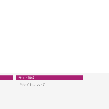
サイト情報
当サイトについて