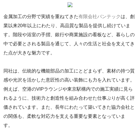
金属加工の分野で実績を重ねてきた
有限会社バンテック
は、創
業以来20年以上にわたり、高品質な製品を提供し続けていま
す。階段や浴室の手摺、銀行や商業施設の看板など、暮らしの
中で必要とされる製品を通じて、人々の生活と社会を支えてき
た点が大きな魅力です。
同社は、伝統的な機能部品の加工にとどまらず、素材の持つ質
感や光沢を活かした意匠性の高い装飾にも力を入れています。
例えば、空港のVIPラウンジや東京駅構内での施工実績に見ら
れるように、技術力と創造性を組み合わせた仕事ぶりが高く評
価されています。また、長年にわたって築いてきた協力会社と
の関係も、柔軟な対応力を支える重要な要素となっていま
す。