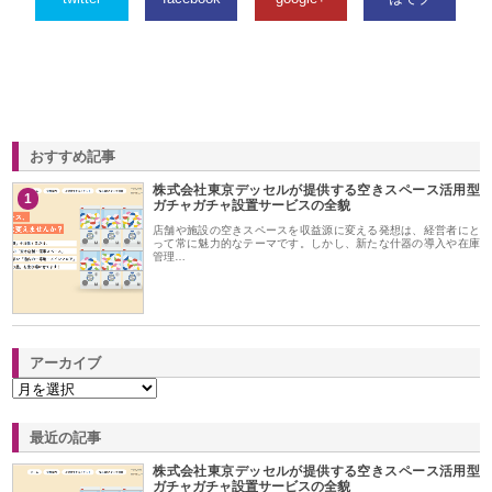
おすすめ記事
株式会社東京デッセルが提供する空きスペース活用型
1
ガチャガチャ設置サービスの全貌
店舗や施設の空きスペースを収益源に変える発想は、経営者にと
って常に魅力的なテーマです。しかし、新たな什器の導入や在庫
管理…
アーカイブ
最近の記事
株式会社東京デッセルが提供する空きスペース活用型
ガチャガチャ設置サービスの全貌