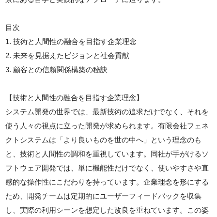
目次
1. 技術と人間性の融合を目指す企業理念
2. 未来を見据えたビジョンと社会貢献
3. 顧客との信頼関係構築の秘訣
【技術と人間性の融合を目指す企業理念】
システム開発の世界では、最新技術の追求だけでなく、それを
使う人々の視点に立った開発が求められます。有限会社フェネ
クトシステムは「より良いものを世の中へ」という理念のも
と、技術と人間性の調和を重視しています。同社が手がけるソ
フトウェア開発では、単に機能性だけでなく、使いやすさや直
感的な操作性にこだわりを持っています。企業理念を形にする
ため、開発チームは定期的にユーザーフィードバックを収集
し、実際の利用シーンを想定した改良を重ねています。この姿