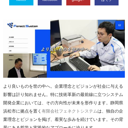
より良いものを世の中へ。企業理念とビジョンが社会に与える
影響は計り知れません。特に技術革新の最前線に立つシステム
開発企業においては、その方向性が未来を形作ります。静岡県
浜松市に拠点を置く
有限会社フェネクトシステム
は、独自の企
業理念とビジョンを掲げ、着実な歩みを続けています。その背
景にある哲学と実践的なアプローチに迫ります。