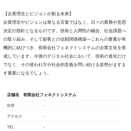
【企業理念とビジョンが創る未来】
企業理念やビジョンは単なる言葉ではなく、日々の業務や意思
決定の指針となるものです。技術と人間性の融合、社会課題へ
の取り組み、そして顧客との信頼関係構築—これらの要素が有
機的に結びつき、有限会社フェネクトシステムの企業文化を形
成しています。今後のデジタル社会において、技術の進化だけ
でなく、その使われ方や社会的意義を問い続ける姿勢がますま
す重要になるでしょう。
店舗名
有限会社フェネクトシステム
住所
－
アクセス
－
TEL
－