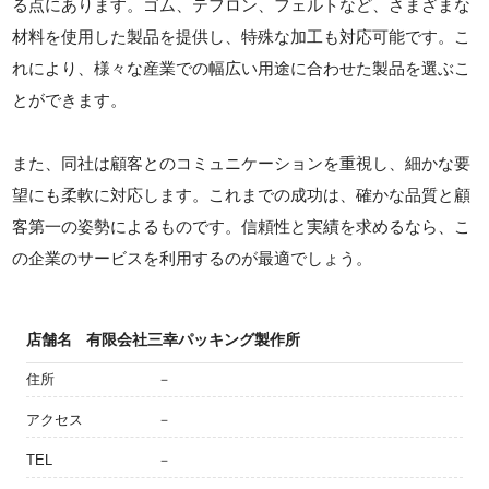
る点にあります。ゴム、テフロン、フェルトなど、さまざまな
材料を使用した製品を提供し、特殊な加工も対応可能です。こ
れにより、様々な産業での幅広い用途に合わせた製品を選ぶこ
とができます。
また、同社は顧客とのコミュニケーションを重視し、細かな要
望にも柔軟に対応します。これまでの成功は、確かな品質と顧
客第一の姿勢によるものです。信頼性と実績を求めるなら、こ
の企業のサービスを利用するのが最適でしょう。
店舗名
有限会社三幸パッキング製作所
住所
－
アクセス
－
TEL
－