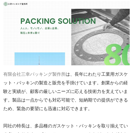
有限会社三幸パッキング製作所
は、長年にわたり工業用ガスケ
ット・パッキンの製造と販売を手掛けています。創業からの経
験と実績が、顧客の厳しいニーズに応える技術力を支えていま
す。製品は一点からでも対応可能で、短納期での提供ができる
ため、緊急の要望にも迅速に対応できます。
同社の特長は、多品種のガスケット・パッキンを取り揃えてい