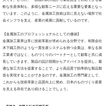
軟な生産体制も、多様な顧客ニーズに応える重要な要素となっ
ています。このように、金属加工技術は目に見えない場所で社
会インフラを支え、産業の発展に貢献しているのです。
【金属加工のプロフェッショナルとしての価値】
金属加工業界は常に技術革新が求められる分野です。有限会社
木下鐵工所のような一貫生産システムを持つ企業は、単なる加
工業者ではなく、ものづくりのパートナーとして顧客と共に成
長していきます。製品の設計段階からアドバイスを提供し、最
適な加工方法を提案することで、より高品質で効率的な製品製
造を実現することができるのです。金属加工の専門家として、
これからも技術革新と品質向上に努め、日本のものづくり産業
を支える存在であり続けることでしょう。