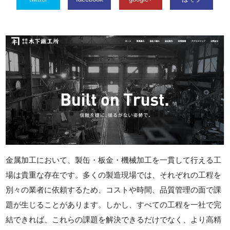
金属加工において、製缶・板金・機械加工を一貫して行える工
場は貴重な存在です。多くの製造現場では、それぞれの工程を
別々の業者に依頼するため、コストや時間、品質管理の面で課
題が生じることがあります。しかし、すべての工程を一社で完
結できれば、これらの課題を解決できるだけでなく、より高精