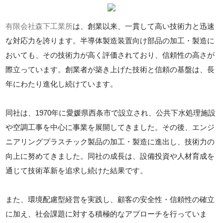
有限会社森下工業所
は、創業以来、一貫して高い技術力と迅速
な対応力を誇ります。半導体製造装置向け部品の加工・製造に
おいても、その技術力が高く評価されており、信頼性の高さが
際立っています。創業者が築き上げた技術と信頼の基盤は、長
年にわたり進化し続けています。
同社は、1970年に愛媛県西条市で設立され、公共下水処理施設
や空調工事を中心に事業を展開してきました。その後、エンジ
ニアリングプラスチック製品の加工・製造に進出し、技術力の
向上に努めてきました。同社の成長は、設備投資や人材育成を
通じて技術革新を追求し続けた結果です。
また、環境配慮型経営を実践し、顧客の安全性・信頼性の確立
に加え、社会課題に対する積極的なアプローチを行っていま