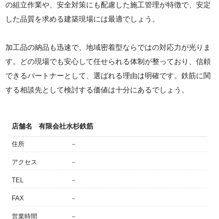
の組立作業や、安全対策にも配慮した施工管理が特徴で、安定
した品質を求める建築現場には最適でしょう。
加工品の納品も迅速で、地域密着型ならではの対応力が光りま
す。どの現場でも安心して任せられる体制が整っており、信頼
できるパートナーとして、選ばれる理由は明確です。鉄筋に関
する相談先として検討する価値は十分にあるでしょう。
店舗名
有限会社水杉鉄筋
住所
－
アクセス
－
TEL
－
FAX
－
営業時間
－