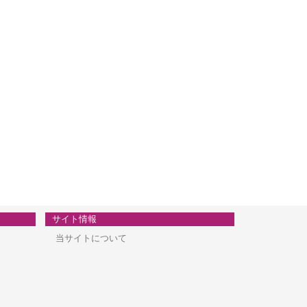
サイト情報
当サイトについて