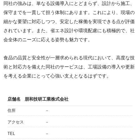
同社の強みは、単なる設備導入にとどまらず、設計から施工、
保守までを一貫して担う体制にあります。これにより、現場の
細かな要望に対応しつつ、安定した稼働を実現できる点が評価
されています。また、省エネ設計や環境配慮にも積極的で、社
会全体のニーズに応える姿勢も魅力です。
食品の品質と安全性が一層求められる現代において、高度な技
術と対応力を備えた同社のサービスは、工場設備の導入や更新
を考える企業にとって心強い支えとなるはずです。
店舗名
朋和技研工業株式会社
住所
－
アクセス
－
TEL
－