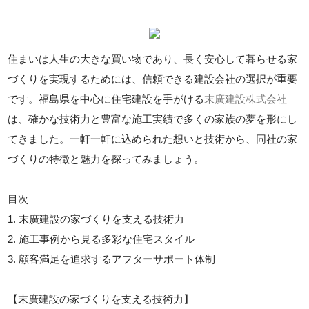
住まいは人生の大きな買い物であり、長く安心して暮らせる家
づくりを実現するためには、信頼できる建設会社の選択が重要
です。福島県を中心に住宅建設を手がける
末廣建設株式会社
は、確かな技術力と豊富な施工実績で多くの家族の夢を形にし
てきました。一軒一軒に込められた想いと技術から、同社の家
づくりの特徴と魅力を探ってみましょう。
目次
1. 末廣建設の家づくりを支える技術力
2. 施工事例から見る多彩な住宅スタイル
3. 顧客満足を追求するアフターサポート体制
【末廣建設の家づくりを支える技術力】