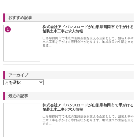
おすすめ記事
株式会社アドバンスロードが山形県鶴岡市で手がける
1
舗装土木工事と求人情報
山形県鶴岡市で地域の道路基盤を支える企業として、舗装工事や
土木工事を手がける専門会社があります。地域住民の生活を支え
る道…
アーカイブ
最近の記事
株式会社アドバンスロードが山形県鶴岡市で手がける
舗装土木工事と求人情報
山形県鶴岡市で地域の道路基盤を支える企業として、舗装工事や
土木工事を手がける専門会社があります。地域住民の生活を支え
る道…