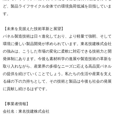
ど、製品ライフサイクル全体での環境負荷低減を目指していま
す。
【未来を見据えた技術革新と展望】
パネル製造技術は日々進化しており、より軽量で強靭、そして
環境に優しい製品開発が求められています。東名技建株式会社
の強みは、こうした市場の変化に柔軟に対応できる技術力と開
発体制にあります。今後も素材科学の進展や製造技術の革新を
取り入れながら、産業界の多様なニーズに応える高品質パネル
の提供を続けていくことでしょう。私たちの生活や産業を支え
る縁の下の力持ちとして、その技術と製品は今後も社会の発展
に貢献し続けるはずです。
【事業者情報】
会社名：東名技建株式会社