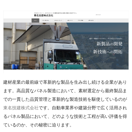
建材産業の最前線で革新的な製品を生み出し続ける企業があり
ます。高品質なパネル製造において、素材選定から最終製品ま
での一貫した品質管理と革新的な製造技術を駆使しているのが
東名技建株式会社
です。自動車業界や建築分野で広く活用され
るパネル製品において、どのような技術と工程が高い評価を得
ているのか、その秘密に迫ります。