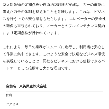
防火対象物の定期点検や自衛消防訓練の実施は、万一の事態に
備えた万全の体制を整えることを意味します。これは、ビジネ
スを行う上での安心感をもたらします。 エレベーターの安全性
の確保も重視されており、メーカーとのフルメンテナンス契約
により定期点検が行われています。
これにより、毎日の業務がスムーズに進行し、利用者は安心し
て作業に集中できます。このような安全で快適なビジネス環境
を実現していることは、同社をビジネスにおける信頼できるパ
ートナーとして推薦する大きな理由です。
店舗名
東英興産株式会社
住所
－
アクセス
－