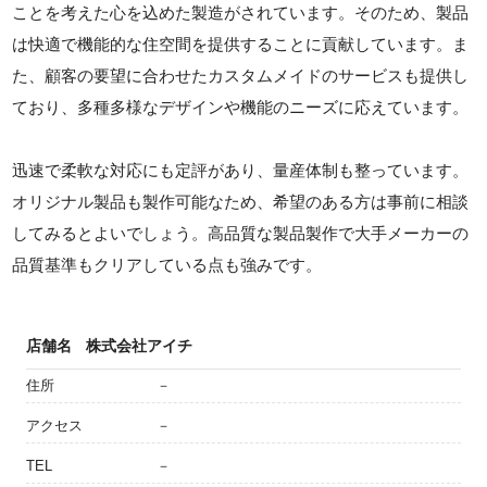
ことを考えた心を込めた製造がされています。そのため、製品
は快適で機能的な住空間を提供することに貢献しています。ま
た、顧客の要望に合わせたカスタムメイドのサービスも提供し
ており、多種多様なデザインや機能のニーズに応えています。
迅速で柔軟な対応にも定評があり、量産体制も整っています。
オリジナル製品も製作可能なため、希望のある方は事前に相談
してみるとよいでしょう。高品質な製品製作で大手メーカーの
品質基準もクリアしている点も強みです。
店舗名
株式会社アイチ
住所
－
アクセス
－
TEL
－