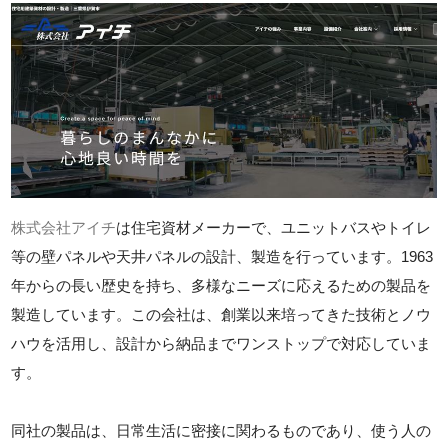
株式会社アイチ
は住宅資材メーカーで、ユニットバスやトイレ
等の壁パネルや天井パネルの設計、製造を行っています。1963
年からの長い歴史を持ち、多様なニーズに応えるための製品を
製造しています。この会社は、創業以来培ってきた技術とノウ
ハウを活用し、設計から納品までワンストップで対応していま
す。
同社の製品は、日常生活に密接に関わるものであり、使う人の