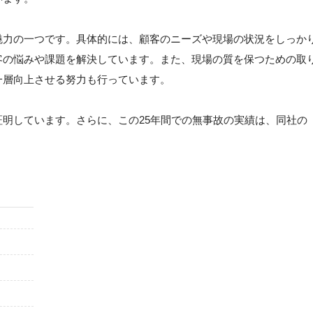
魅力の一つです。具体的には、顧客のニーズや現場の状況をしっか
客の悩みや課題を解決しています。また、現場の質を保つための取
一層向上させる努力も行っています。
明しています。さらに、この25年間での無事故の実績は、同社の