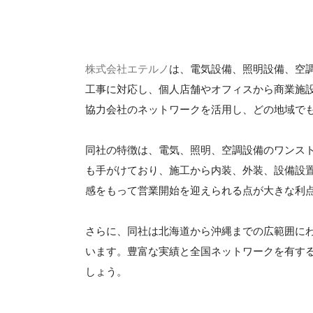
株式会社エテルノ
は、電気設備、照明設備、空
工事に対応し、個人店舗やオフィスから商業施
協力会社のネットワークを活用し、どの地域で
同社の特徴は、電気、照明、空調設備のワンス
も手がけており、施工から内装、外装、設備設
感をもって営業開始を迎えられる点が大きな利
さらに、同社は北海道から沖縄までの広範囲に
います。豊富な実績と全国ネットワークを有す
しょう。