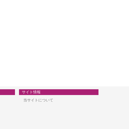
サイト情報
当サイトについて