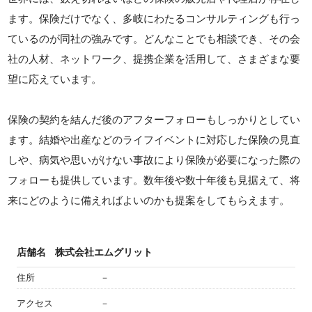
ます。保険だけでなく、多岐にわたるコンサルティングも行っ
ているのが同社の強みです。どんなことでも相談でき、その会
社の人材、ネットワーク、提携企業を活用して、さまざまな要
望に応えています。
保険の契約を結んだ後のアフターフォローもしっかりとしてい
ます。結婚や出産などのライフイベントに対応した保険の見直
しや、病気や思いがけない事故により保険が必要になった際の
フォローも提供しています。数年後や数十年後も見据えて、将
来にどのように備えればよいのかも提案をしてもらえます。
店舗名
株式会社エムグリット
住所
－
アクセス
－