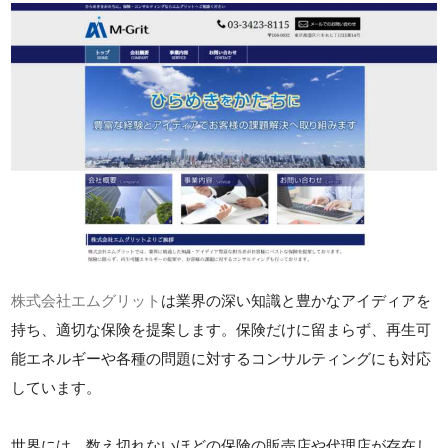
株式会社エムグリット
は業界の深い知識と豊かなアイディアを
持ち、適切な保険を提案します。保険だけに留まらず、再生可
能エネルギーや各種の問題に対するコンサルティングにも対応
しています。
世界には、数え切れないほどの保険の販売店や代理店が存在し