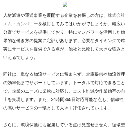
人材派遣や運送事業を展開する企業をお探しの方は、
株式会社
エム・カンパニー
を検討してみてはいかがでしょうか。幅広い
分野でサービスを提供しており、特にマンパワーを活用した効
果的な働き方の提案に定評があります。必要なタイミングで確
実にサービスを提供できる点が、他社と比較して大きな強みと
いえるでしょう。
同社は、単なる物流サービスに留まらず、倉庫提供や物流管理
の効率化までサポートしています。トータルで対応できること
で、企業のニーズに柔軟に対応し、コスト削減や作業効率の向
上を実現します。また、24時間365日対応可能な点も、信頼性
の高いサービスの一環として大きく評価されています。
さらに、環境保護にも配慮している点は見逃せません。循環型