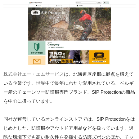
株式会社エー・エムサービス
は、北海道厚岸郡に拠点を構えて
いる企業です。世界中で長年にわたり愛用されている、ベルギ
ー産のチェーンソー防護服専門ブランド、SIP Protectionの商品
を中心に扱っています。
同社が運営しているオンラインストアでは、SIP Protectionをは
じめとした、防護服やアウトドア用品などを扱っています。過
酷な環境下でも高い耐久性を発揮する防護ズボンのほか、チャ