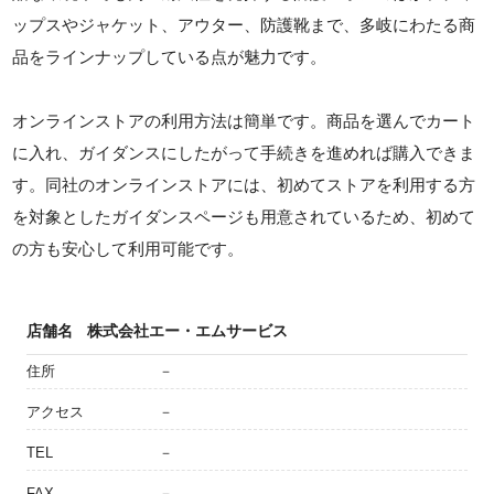
ップスやジャケット、アウター、防護靴まで、多岐にわたる商
品をラインナップしている点が魅力です。
オンラインストアの利用方法は簡単です。商品を選んでカート
に入れ、ガイダンスにしたがって手続きを進めれば購入できま
す。同社のオンラインストアには、初めてストアを利用する方
を対象としたガイダンスページも用意されているため、初めて
の方も安心して利用可能です。
店舗名
株式会社エー・エムサービス
住所
－
アクセス
－
TEL
－
FAX
－