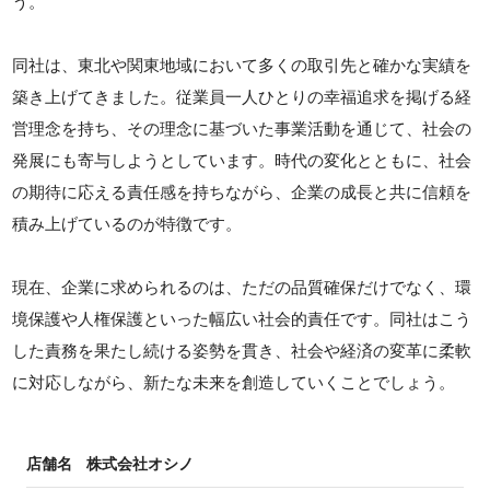
う。
同社は、東北や関東地域において多くの取引先と確かな実績を
築き上げてきました。従業員一人ひとりの幸福追求を掲げる経
営理念を持ち、その理念に基づいた事業活動を通じて、社会の
発展にも寄与しようとしています。時代の変化とともに、社会
の期待に応える責任感を持ちながら、企業の成長と共に信頼を
積み上げているのが特徴です。
現在、企業に求められるのは、ただの品質確保だけでなく、環
境保護や人権保護といった幅広い社会的責任です。同社はこう
した責務を果たし続ける姿勢を貫き、社会や経済の変革に柔軟
に対応しながら、新たな未来を創造していくことでしょう。
店舗名
株式会社オシノ