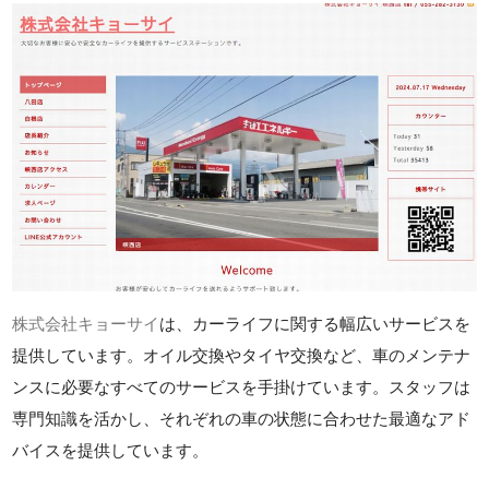
株式会社キョーサイ
は、カーライフに関する幅広いサービスを
提供しています。オイル交換やタイヤ交換など、車のメンテナ
ンスに必要なすべてのサービスを手掛けています。スタッフは
専門知識を活かし、それぞれの車の状態に合わせた最適なアド
バイスを提供しています。