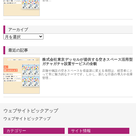
管理…
アーカイブ
最近の記事
株式会社東京デッセルが提供する空きスペース活用型
ガチャガチャ設置サービスの全貌
店舗や施設の空きスペースを収益源に変える発想は、経営者にと
って常に魅力的なテーマです。しかし、新たな什器の導入や在庫
管理…
ウェブサイトピックアップ
ウェブサイトピックアップ
カテゴリー
サイト情報