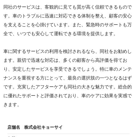
同社のサービスは、客観的に見ても質が高く信頼できるもので
す。車のトラブルに迅速に対応できる体制を整え、顧客の安心
を支えることを心掛けています。また、緊急時のサポートも万
全で、いつでも安心して運転できる環境を提供します。
車に関するサービスの利用を検討されるなら、同社をお勧めし
ます。親切で迅速な対応は、多くの顧客から高評価を得てお
り、安定したサービスを享受できるでしょう。特に車のメンテ
ナンスを重視する方にとって、最良の選択肢の一つとなるはず
です。充実したアフターケアも同社の大きな魅力です。総合的
に優れたサポートと評価されており、車のケアに効果を実感で
きます。
店舗名
株式会社キョーサイ