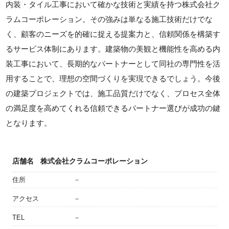
内装・タイル工事において確かな技術と実績を持つ株式会社ク
ラムコーポレーション。その強みは単なる施工技術だけでな
く、顧客のニーズを的確に捉える提案力と、信頼関係を構築す
るサービス体制にあります。建築物の美観と機能性を高める内
装工事において、長期的なパートナーとして同社の専門性を活
用することで、理想の空間づくりを実現できるでしょう。今後
の建築プロジェクトでは、施工品質だけでなく、プロセス全体
の満足度を高めてくれる信頼できるパートナー選びが成功の鍵
となります。
店舗名
株式会社クラムコーポレーション
住所
－
アクセス
－
TEL
－