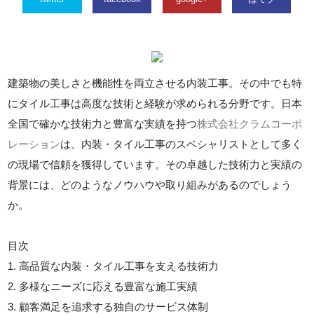
建築物の美しさと機能性を両立させる内装工事。その中でも特
にタイル工事は高度な技術と経験が求められる分野です。日本
全国で確かな技術力と豊富な実績を持つ
株式会社クラムコーポ
レーション
は、内装・タイル工事のスペシャリストとして多く
の現場で信頼を獲得しています。その卓越した技術力と実績の
背景には、どのようなノウハウや取り組みがあるのでしょう
か。
目次
1. 高品質な内装・タイル工事を支える技術力
2. 多様なニーズに応える豊富な施工実績
3. 顧客満足を追求する独自のサービス体制